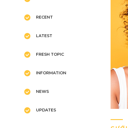
RECENT
LATEST
FRESH TOPIC
INFORMATION
NEWS
UPDATES