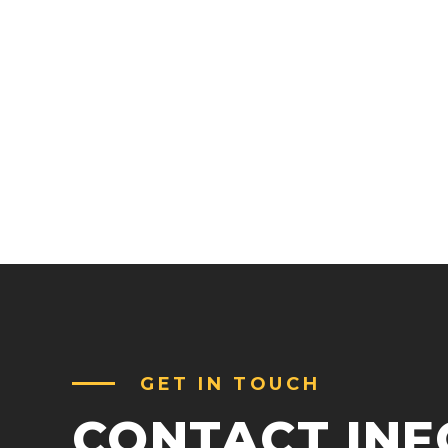
GET IN TOUCH
CONTACT IN