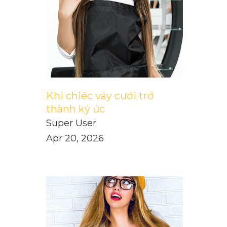
Khi chiếc váy cưới trở
thành ký ức
Super User
Apr 20, 2026