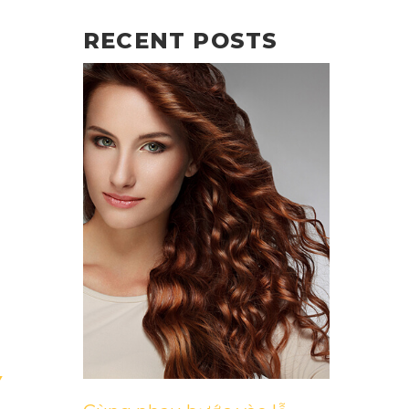
RECENT POSTS
Y