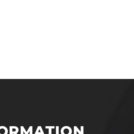
FORMATION