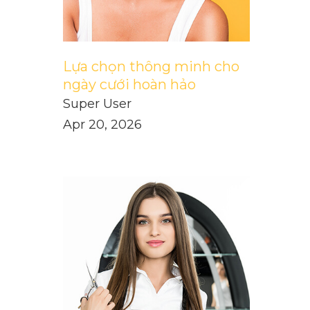
Lựa chọn thông minh cho
ngày cưới hoàn hảo
Super User
Apr 20, 2026