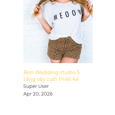
Bon Wedding studio 5
tầng váy cưới thiết kế
Super User
Apr 20, 2026