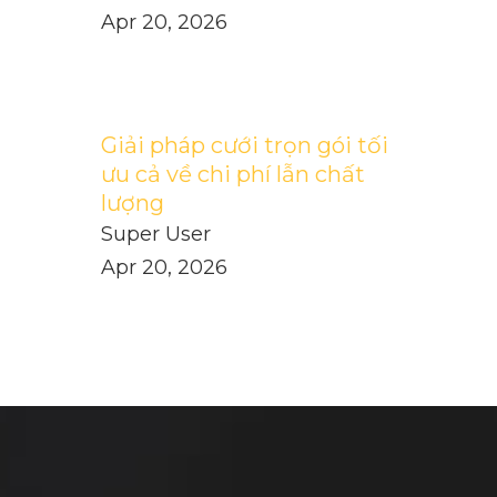
Apr 20, 2026
Giải pháp cưới trọn gói tối
ưu cả về chi phí lẫn chất
lượng
Super User
Apr 20, 2026