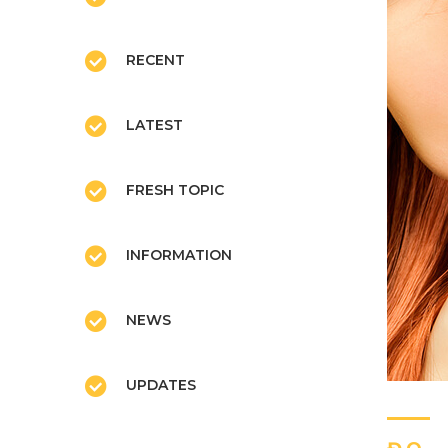
RECENT
LATEST
FRESH TOPIC
INFORMATION
NEWS
UPDATES