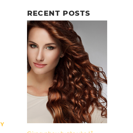
RECENT POSTS
AY