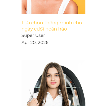
Lựa chọn thông minh cho
ngày cưới hoàn hảo
Super User
Apr 20, 2026