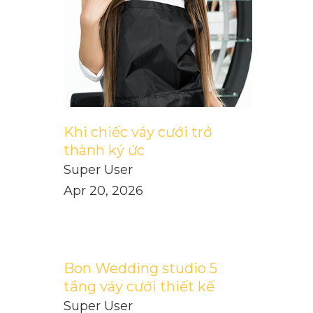
Khi chiếc váy cưới trở
thành ký ức
Super User
Apr 20, 2026
Bon Wedding studio 5
tầng váy cưới thiết kế
Super User