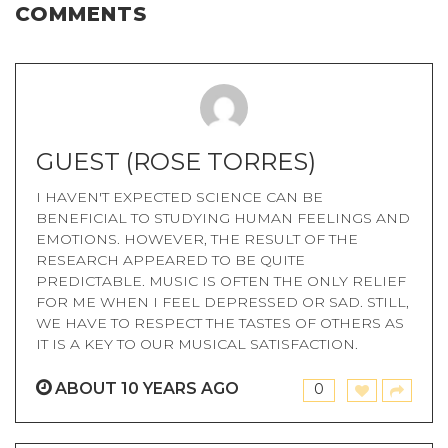
COMMENTS
GUEST
(ROSE TORRES)
I HAVEN'T EXPECTED SCIENCE CAN BE
BENEFICIAL TO STUDYING HUMAN FEELINGS AND
EMOTIONS. HOWEVER, THE RESULT OF THE
RESEARCH APPEARED TO BE QUITE
PREDICTABLE. MUSIC IS OFTEN THE ONLY RELIEF
FOR ME WHEN I FEEL DEPRESSED OR SAD. STILL,
WE HAVE TO RESPECT THE TASTES OF OTHERS AS
IT IS A KEY TO OUR MUSICAL SATISFACTION.
ABOUT 10 YEARS AGO
0