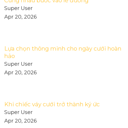
Cùng nhau bước vào lễ đường
Super User
Apr 20, 2026
Lựa chọn thông minh cho ngày cưới hoàn
hảo
Super User
Apr 20, 2026
Khi chiếc váy cưới trở thành ký ức
Super User
Apr 20, 2026