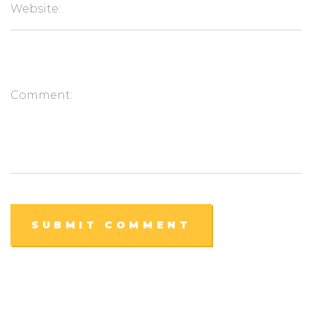
SUBMIT COMMENT