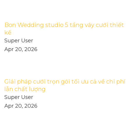
Bon Wedding studio 5 tầng váy cưới thiết
kế
Super User
Apr 20, 2026
Giải pháp cưới trọn gói tối ưu cả về chi phí
lẫn chất lượng
Super User
Apr 20, 2026