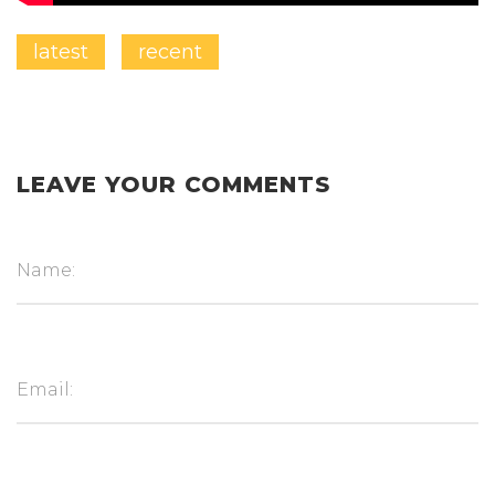
latest
recent
LEAVE YOUR COMMENTS