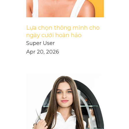
Lựa chọn thông minh cho
ngày cưới hoàn hảo
Super User
Apr 20, 2026