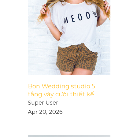
Bon Wedding studio 5
tầng váy cưới thiết kế
Super User
Apr 20, 2026