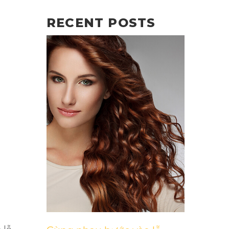
RECENT POSTS