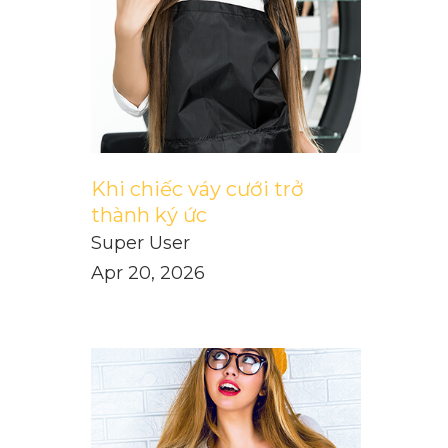
Khi chiếc váy cưới trở
thành ký ức
Super User
Apr 20, 2026