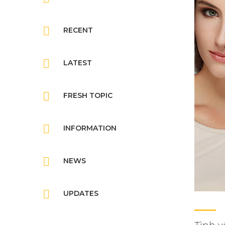
RECENT
LATEST
FRESH TOPIC
INFORMATION
NEWS
UPDATES